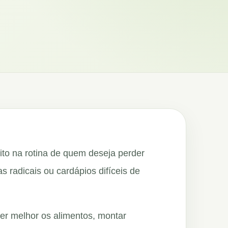
to na rotina de quem deseja perder
 radicais ou cardápios difíceis de
er melhor os alimentos, montar