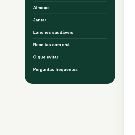
Almoço
Jantar
Lanches saudáveis
Receitas com chá
O que evitar
Perguntas frequentes