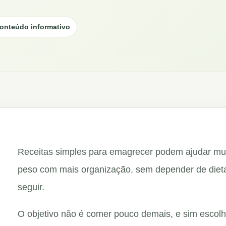
onteúdo informativo
Receitas simples para emagrecer podem ajudar mui
peso com mais organização, sem depender de dietas
seguir.
O objetivo não é comer pouco demais, e sim escolh