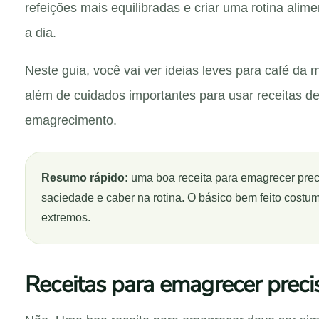
refeições mais equilibradas e criar uma rotina alim
a dia.
Neste guia, você vai ver ideias leves para café da 
além de cuidados importantes para usar receitas de
emagrecimento.
Resumo rápido:
uma boa receita para emagrecer precis
saciedade e caber na rotina. O básico bem feito costu
extremos.
Receitas para emagrecer prec