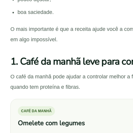
boa saciedade.
O mais importante é que a receita ajude você a co
em algo impossível.
1. Café da manhã leve para co
O café da manhã pode ajudar a controlar melhor a 
quando tem proteína e fibras.
CAFÉ DA MANHÃ
Omelete com legumes